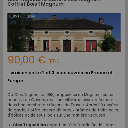
Coffret Bois 1 Magnum
90,00 €
TTC
Livraison entre 2 et 3 jours ouvrés en France et
Europe
Ce Clos Triguedina 1993, proposé ici en Magnum, est un
beau vin de Cahors, dans un millésime assez médiocre
dans bon nombre de régions de France. Après 30 années
de garde, il offre encore de beaux arômes de fruits noirs,
d'épices et de sous-bois sur une matière veloutée.
Le
Clos Triguedina
appartient à la famille Baldès depuis