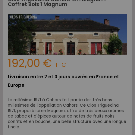
Coffret Bois 1 Magnum
192,00 €
TTC
Livraison entre 2 et 3 jours ouvrés en France et
Europe
Le millésime 1971 à Cahors fait partie des très bons
millésimes de l'appellation Cahors. Ce Clos Triguedina
1971, proposé ici en Magnum,
offre de très beaux arômes
de tabac et d'épices autour de notes de fruits noirs
confits et en bouche, une belle structure avec une longue
finale.