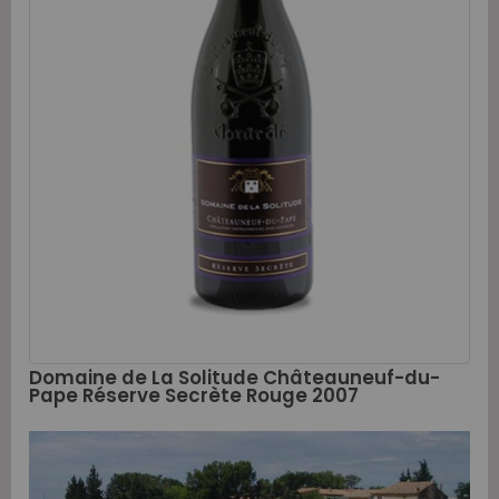
Domaine de La Solitude Châteauneuf-du-
Pape Réserve Secrète Rouge 2007