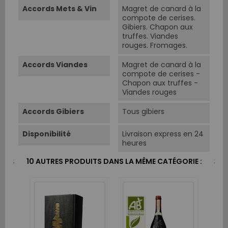
Accords Mets & Vin
Magret de canard à la
compote de cerises.
Gibiers. Chapon aux
truffes. Viandes
rouges. Fromages.
Accords Viandes
Magret de canard à la
compote de cerises -
Chapon aux truffes -
Viandes rouges
Accords Gibiers
Tous gibiers
Disponibilité
Livraison express en 24
heures
10 AUTRES PRODUITS DANS LA MÊME CATÉGORIE :