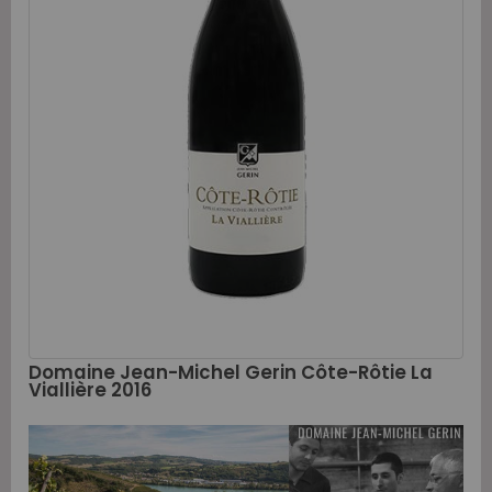
Domaine Jean-Michel Gerin Côte-Rôtie La
Viallière 2016