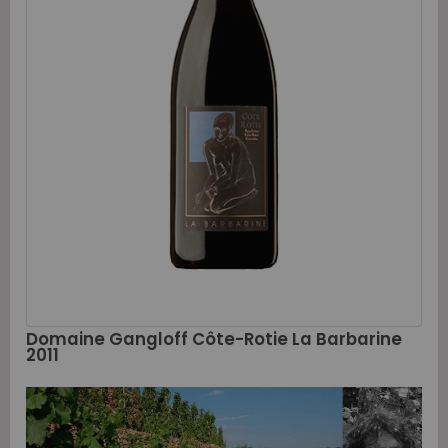
Domaine Gangloff Côte-Rotie La Barbarine
2011