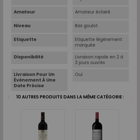
Amateur
Amateur éclairé
Niveau
Bas goulot
Etiquette
Etiquette légèrement
marquée
Disponibilité
Livraison rapide en 2 à
3 jours ouvrés
Livraison Pour Un
Oui
Évènement À Une
Date Précise
10 AUTRES PRODUITS DANS LA MÊME CATÉGORIE :