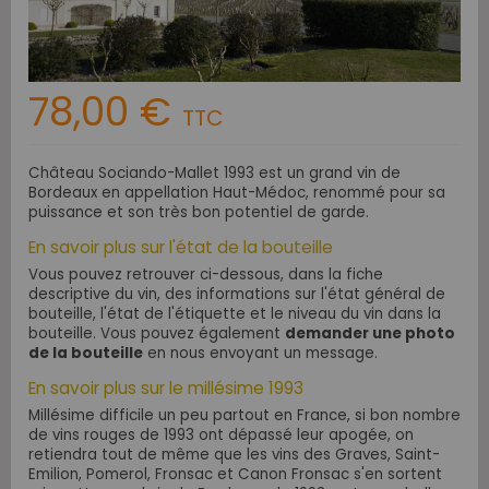
78,00 €
TTC
Château Sociando-Mallet 1993 est un grand vin de
Bordeaux en appellation Haut-Médoc, renommé pour sa
puissance et son très bon potentiel de garde.
En savoir plus sur l'état de la bouteille
Vous pouvez retrouver ci-dessous, dans la fiche
descriptive du vin, des informations sur l'état général de
bouteille, l'état de l'étiquette et le niveau du vin dans la
bouteille. Vous pouvez également
demander une photo
de la bouteille
en nous envoyant un message.
En savoir plus sur le millésime 1993
Millésime difficile un peu partout en France, si bon nombre
de vins rouges de 1993 ont dépassé leur apogée, on
retiendra tout de même que les vins des Graves, Saint-
Emilion, Pomerol, Fronsac et Canon Fronsac s'en sortent