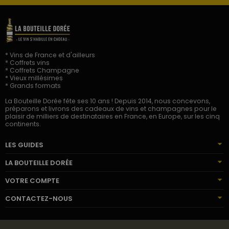
* Vins de France et d'ailleurs
* Coffrets vins
* Coffrets Champagne
* Vieux millésimes
* Grands formats
La Bouteille Dorée fête ses 10 ans ! Depuis 2014, nous concevons,
préparons et livrons des cadeaux de vins et champagnes pour le
plaisir de milliers de destinataires en France, en Europe, sur les cinq
continents.
LES GUIDES
LA BOUTEILLE DORÉE
VOTRE COMPTE
CONTACTEZ-NOUS