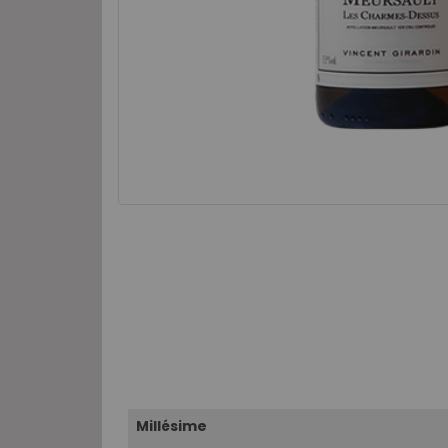
Millésime