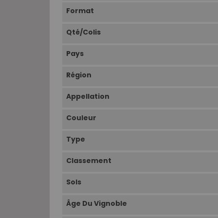
Format
Qté/Colis
Pays
Région
Appellation
Couleur
Type
Classement
Sols
Âge Du Vignoble