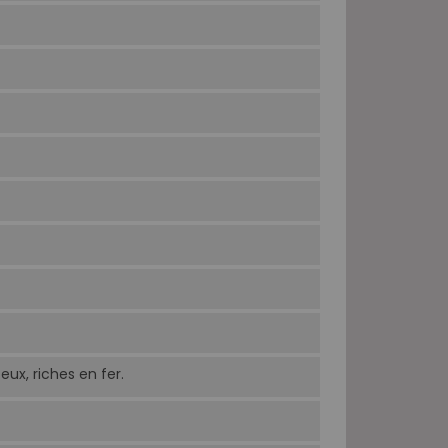
teux, riches en fer.