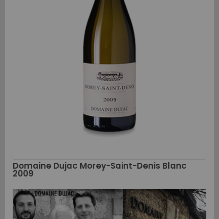
Domaine Dujac Morey-Saint-Denis Blanc
2009