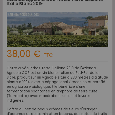
Italie Blanc 2019
38,00 €
TTC
Cette cuvée Pithos Terre Siciliane 2019 de l'Azienda
Agricola COS est un vin blanc italien du Sud-Est de la
Sicile, produit sur un vignoble situé à 230 mètres d'altitude
planté à 100% avec le cépage local Grecanico et certifié
en agriculture biologique. Elle bénéficie d'une
fermentation spontanée en amphore de terre cuite
(Terracotta) avec macération sur lies et levures
indigènes.
Il offre au nez de beaux arômes de fleurs d'oranger,
d'agrumes et de jasmin et en bouche, des notes de fruits