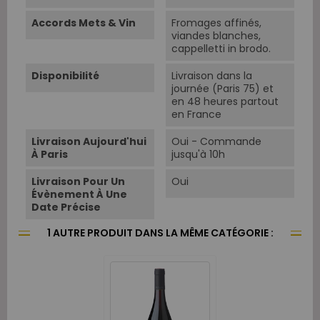
Accords Mets & Vin
Fromages affinés,
viandes blanches,
cappelletti in brodo.
Disponibilité
Livraison dans la
journée (Paris 75) et
en 48 heures partout
en France
Livraison Aujourd'hui
Oui - Commande
À Paris
jusqu'à 10h
Livraison Pour Un
Oui
Évènement À Une
Date Précise
1 AUTRE PRODUIT DANS LA MÊME CATÉGORIE :