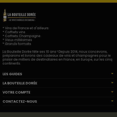
* Vins de France et d'ailleurs
* Coffrets vins
* Coffrets Champagne
* Vieux millésimes
* Grands formats
La Bouteille Dorée fête ses 10 ans ! Depuis 2014, nous concevons,
préparons et livrons des cadeaux de vins et champagnes pour le
plaisir de milliers de destinataires en France, en Europe, sur les cinq
continents.
LES GUIDES
LA BOUTEILLE DORÉE
VOTRE COMPTE
CONTACTEZ-NOUS