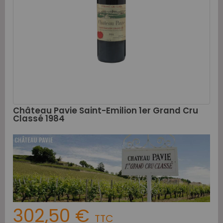
Château Pavie Saint-Emilion 1er Grand Cru
Classé 1984
302,50 €
TTC