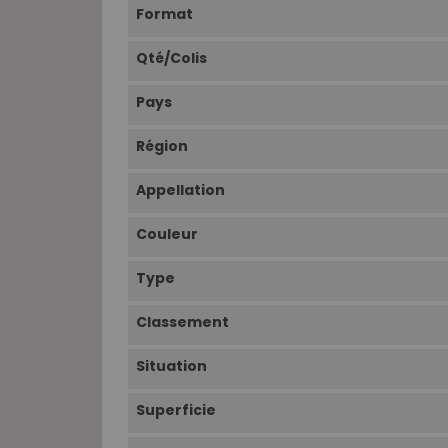
Format
Qté/Colis
Pays
Région
Appellation
Couleur
Type
Classement
Situation
Superficie