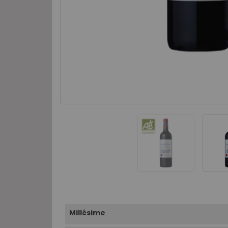
Millésime