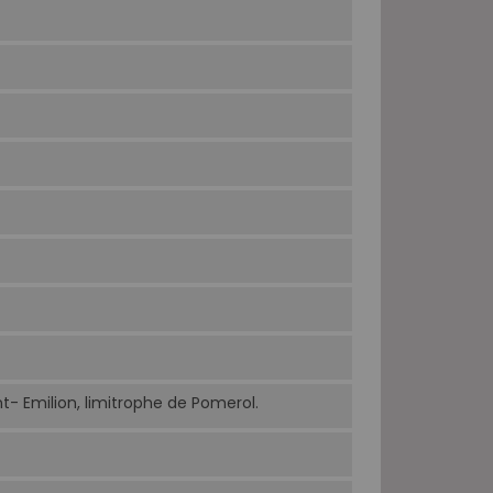
nt- Emilion, limitrophe de Pomerol.