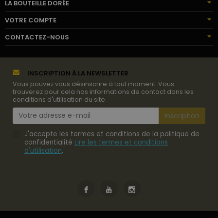
LA BOUTEILLE DORÉE
VOTRE COMPTE
CONTACTEZ-NOUS
INSCRIPTION À LA NEWSLETTER
Vous pouvez vous désinscrire à tout moment. Vous
trouverez pour cela nos informations de contact dans les
conditions d'utilisation du site.
J'accepte les termes et conditions de la politique de
confidentialité
Lire les termes et conditions
d'utilisation
.