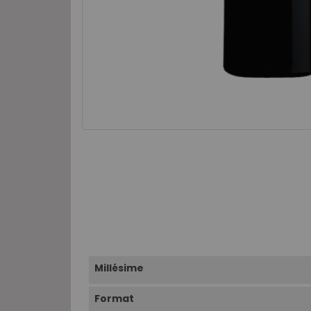
Millésime
Format