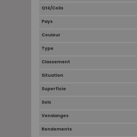
Qté/Colis
Pays
Couleur
Type
Classement
Situation
Superficie
Sols
Vendanges
Rendements