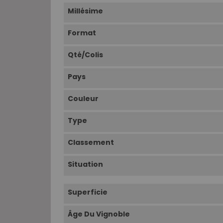
Millésime
Format
Qté/Colis
Pays
Couleur
Type
Classement
Situation
Superficie
Âge Du Vignoble