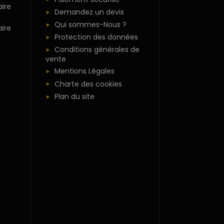
ire
Demandez un devis
Qui sommes-Nous ?
ire
Protection des données
Conditions générales de
vente
Mentions Légales
Charte des cookies
Plan du site