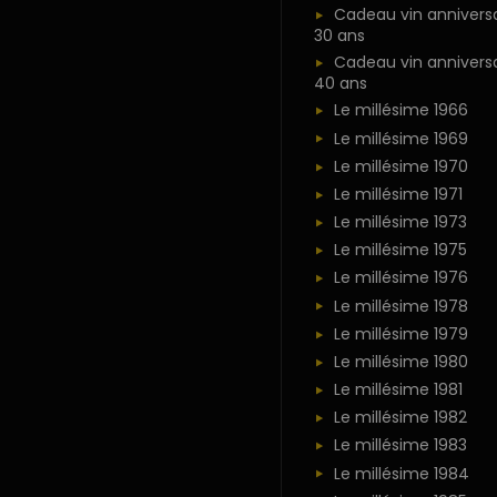
Cadeau vin anniversa
30 ans
Cadeau vin anniversa
40 ans
Le millésime 1966
Le millésime 1969
Le millésime 1970
Le millésime 1971
Le millésime 1973
Le millésime 1975
Le millésime 1976
Le millésime 1978
Le millésime 1979
Le millésime 1980
Le millésime 1981
Le millésime 1982
Le millésime 1983
Le millésime 1984