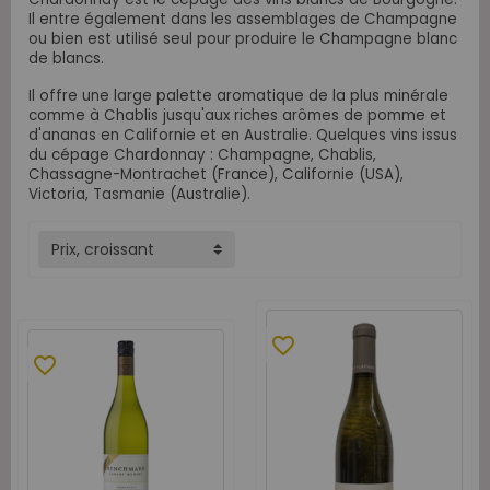
Il entre également dans les assemblages de Champagne
ou bien est utilisé seul pour produire le Champagne blanc
de blancs.
Il offre une large palette aromatique de la plus minérale
comme à Chablis jusqu'aux riches arômes de pomme et
d'ananas en Californie et en Australie. Quelques vins issus
du cépage Chardonnay : Champagne, Chablis,
Chassagne-Montrachet (France), Californie (USA),
Victoria, Tasmanie (Australie).
Prix, croissant
favorite_border
favorite_border