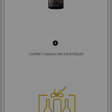
COFFRET CADEAU VIN 3 BOUTEILLES