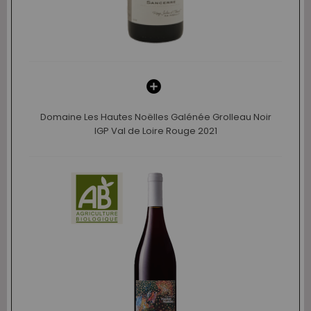
Domaine Les Hautes Noëlles Galénée Grolleau Noir
IGP Val de Loire Rouge 2021