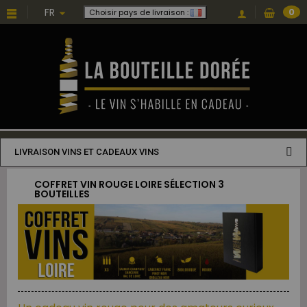
FR
0
Choisir pays de livraison :
LIVRAISON VINS ET CADEAUX VINS
COFFRET VIN ROUGE LOIRE SÉLECTION 3
BOUTEILLES