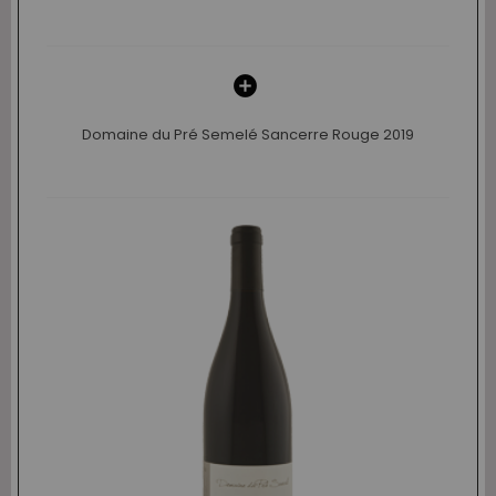
Domaine du Pré Semelé Sancerre Rouge 2019