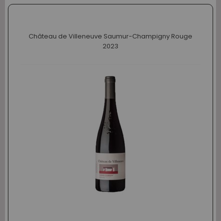
Château de Villeneuve Saumur-Champigny Rouge
2023