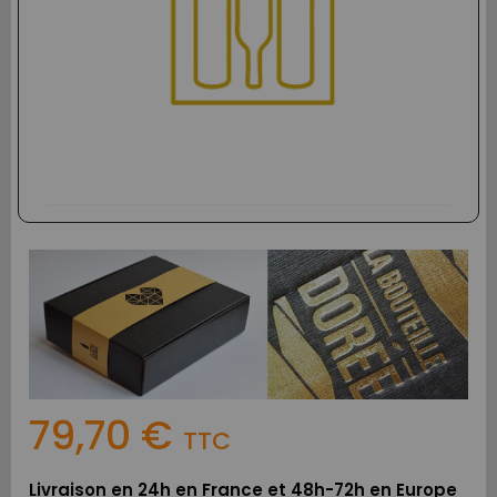
79,70 €
TTC
Livraison en 24h en France et 48h-72h en Europe