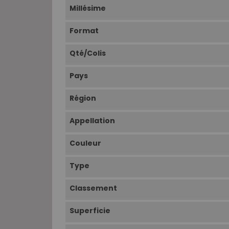
Millésime
Format
Qté/Colis
Pays
Région
Appellation
Couleur
Type
Classement
Superficie