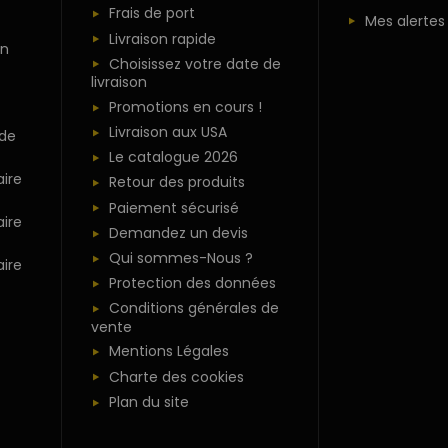
Frais de port
Mes alertes
Livraison rapide
n
Choisissez votre date de
livraison
Promotions en cours !
Livraison aux USA
 de
Le catalogue 2026
ire
Retour des produits
Paiement sécurisé
ire
Demandez un devis
Qui sommes-Nous ?
ire
Protection des données
Conditions générales de
vente
Mentions Légales
Charte des cookies
Plan du site